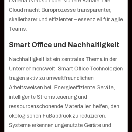
Datenaustausch über sichere Kanäle. Die
Cloud macht Büroprozesse transparenter,
skalierbarer und effizienter – essenziell für agile
Teams.
Smart Office und Nachhaltigkeit
Nachhaltigkeit ist ein zentrales Thema in der
Unternehmenswelt. Smart Office Technologien
tragen aktiv zu umweltfreundlichen
Arbeitsweisen bei. Energieeffiziente Geräte,
intelligente Stromsteuerung und
ressourcenschonende Materialien helfen, den
ökologischen Fußabdruck zu reduzieren.
Systeme erkennen ungenutzte Geräte und