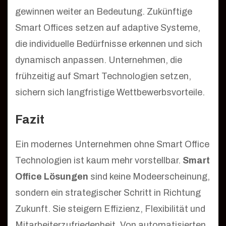
gewinnen weiter an Bedeutung. Zukünftige
Smart Offices setzen auf adaptive Systeme,
die individuelle Bedürfnisse erkennen und sich
dynamisch anpassen. Unternehmen, die
frühzeitig auf Smart Technologien setzen,
sichern sich langfristige Wettbewerbsvorteile.
Fazit
Ein modernes Unternehmen ohne Smart Office
Technologien ist kaum mehr vorstellbar.
Smart
Office Lösungen
sind keine Modeerscheinung,
sondern ein strategischer Schritt in Richtung
Zukunft. Sie steigern Effizienz, Flexibilität und
Mitarbeiterzufriedenheit. Von automatisierten