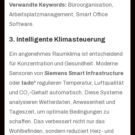
Verwandte Keywords:
Büroorganisation,
Arbeitsplatzmanagement, Smart Office
Software.
3. Intelligente Klimasteuerung
Ein angenehmes Raumklima ist entscheidend
für Konzentration und Gesundheit. Moderne
Sensoren von
Siemens Smart Infrastructure
oder
tado°
regulieren Temperatur, Luftqualität
und CO₂-Gehalt automatisch. Diese Systeme
analysieren Wetterdaten, Anwesenheit und
Tageszeit, um optimale Bedingungen zu
schaffen. Das verbessert nicht nur das
Wohlbefinden, sondern reduziert Heiz- und