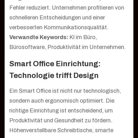
Fehler reduziert. Unternehmen profitieren von
schnelleren Entscheidungen und einer
verbesserten Kommunikationsqualität.
Verwandte Keywords:
KI im Büro,
Bürosoftware, Produktivität im Unternehmen.
Smart Office Einrichtung:
Technologie trifft Design
Ein Smart Office ist nicht nur technologisch,
sondern auch ergonomisch optimiert. Die
richtige Einrichtung ist entscheidend, um
Produktivität und Gesundheit zu fördern.
Höhenverstellbare Schreibtische, smarte