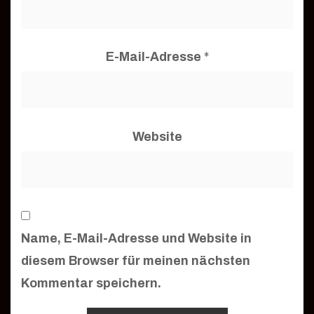
E-Mail-Adresse
*
Website
Name, E-Mail-Adresse und Website in
diesem Browser für meinen nächsten
Kommentar speichern.