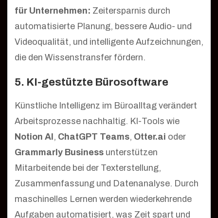
für Unternehmen:
Zeitersparnis durch
automatisierte Planung, bessere Audio- und
Videoqualität, und intelligente Aufzeichnungen,
die den Wissenstransfer fördern.
5. KI-gestützte Bürosoftware
Künstliche Intelligenz im Büroalltag verändert
Arbeitsprozesse nachhaltig. KI-Tools wie
Notion AI
,
ChatGPT Teams
,
Otter.ai
oder
Grammarly Business
unterstützen
Mitarbeitende bei der Texterstellung,
Zusammenfassung und Datenanalyse. Durch
maschinelles Lernen werden wiederkehrende
Aufgaben automatisiert, was Zeit spart und