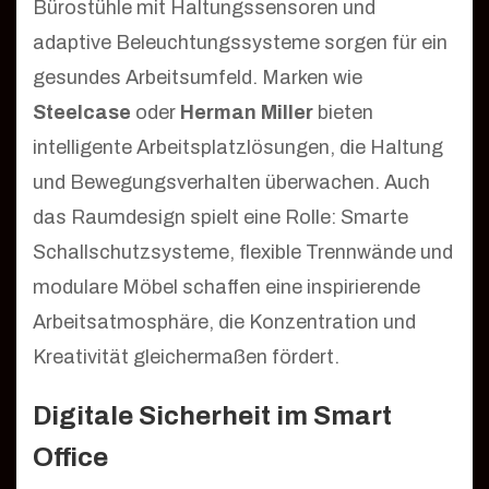
Bürostühle mit Haltungssensoren und
adaptive Beleuchtungssysteme sorgen für ein
gesundes Arbeitsumfeld. Marken wie
Steelcase
oder
Herman Miller
bieten
intelligente Arbeitsplatzlösungen, die Haltung
und Bewegungsverhalten überwachen. Auch
das Raumdesign spielt eine Rolle: Smarte
Schallschutzsysteme, flexible Trennwände und
modulare Möbel schaffen eine inspirierende
Arbeitsatmosphäre, die Konzentration und
Kreativität gleichermaßen fördert.
Digitale Sicherheit im Smart
Office