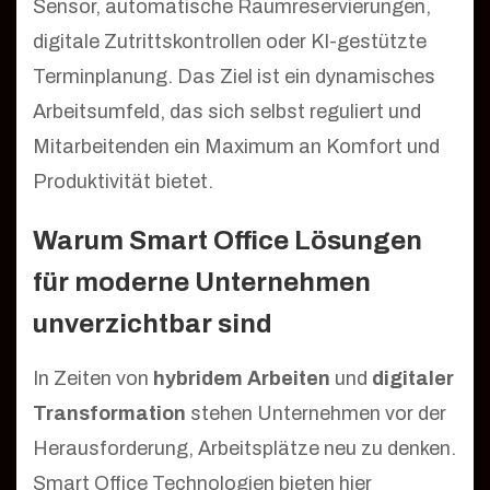
Sensor, automatische Raumreservierungen,
digitale Zutrittskontrollen oder KI-gestützte
Terminplanung. Das Ziel ist ein dynamisches
Arbeitsumfeld, das sich selbst reguliert und
Mitarbeitenden ein Maximum an Komfort und
Produktivität bietet.
Warum Smart Office Lösungen
für moderne Unternehmen
unverzichtbar sind
In Zeiten von
hybridem Arbeiten
und
digitaler
Transformation
stehen Unternehmen vor der
Herausforderung, Arbeitsplätze neu zu denken.
Smart Office Technologien bieten hier