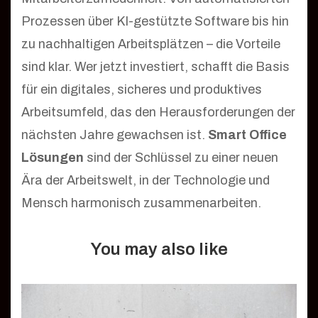
Prozessen über KI-gestützte Software bis hin
zu nachhaltigen Arbeitsplätzen – die Vorteile
sind klar. Wer jetzt investiert, schafft die Basis
für ein digitales, sicheres und produktives
Arbeitsumfeld, das den Herausforderungen der
nächsten Jahre gewachsen ist.
Smart Office
Lösungen
sind der Schlüssel zu einer neuen
Ära der Arbeitswelt, in der Technologie und
Mensch harmonisch zusammenarbeiten.
You may also like