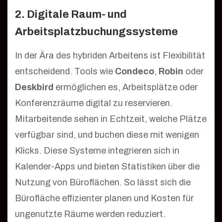
2. Digitale Raum- und
Arbeitsplatzbuchungssysteme
In der Ära des hybriden Arbeitens ist Flexibilität
entscheidend. Tools wie
Condeco
,
Robin
oder
Deskbird
ermöglichen es, Arbeitsplätze oder
Konferenzräume digital zu reservieren.
Mitarbeitende sehen in Echtzeit, welche Plätze
verfügbar sind, und buchen diese mit wenigen
Klicks. Diese Systeme integrieren sich in
Kalender-Apps und bieten Statistiken über die
Nutzung von Büroflächen. So lässt sich die
Bürofläche effizienter planen und Kosten für
ungenutzte Räume werden reduziert.