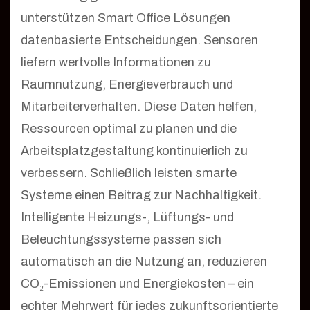
unterstützen Smart Office Lösungen
datenbasierte Entscheidungen. Sensoren
liefern wertvolle Informationen zu
Raumnutzung, Energieverbrauch und
Mitarbeiterverhalten. Diese Daten helfen,
Ressourcen optimal zu planen und die
Arbeitsplatzgestaltung kontinuierlich zu
verbessern. Schließlich leisten smarte
Systeme einen Beitrag zur Nachhaltigkeit.
Intelligente Heizungs-, Lüftungs- und
Beleuchtungssysteme passen sich
automatisch an die Nutzung an, reduzieren
CO₂-Emissionen und Energiekosten – ein
echter Mehrwert für jedes zukunftsorientierte