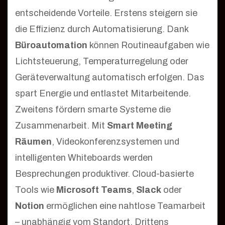
entscheidende Vorteile. Erstens steigern sie
die Effizienz durch Automatisierung. Dank
Büroautomation
können Routineaufgaben wie
Lichtsteuerung, Temperaturregelung oder
Geräteverwaltung automatisch erfolgen. Das
spart Energie und entlastet Mitarbeitende.
Zweitens fördern smarte Systeme die
Zusammenarbeit. Mit
Smart Meeting
Räumen
, Videokonferenzsystemen und
intelligenten Whiteboards werden
Besprechungen produktiver. Cloud-basierte
Tools wie
Microsoft Teams
,
Slack
oder
Notion
ermöglichen eine nahtlose Teamarbeit
– unabhängig vom Standort. Drittens