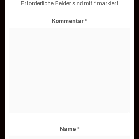
Erforderliche Felder sind mit
*
markiert
Kommentar
*
Name
*