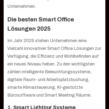
Unternehmen.
Die besten Smart Office
Lösungen 2025
Im Jahr 2025 stehen Unternehmen eine
Vielzahl innovativer Smart Office Lösungen zur
Verfügung, die Effizienz und Wohlbefinden auf
ein neues Niveau heben. Zu den wichtigsten
zählen intelligente Beleuchtungssysteme,
digitale Raum- und Arbeitsplatzbuchung,
smarte Klimasteuerung, KI-gestützte
Bürosoftware und Smart Meeting Räume.
1. Smart Lighting Systeme