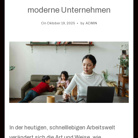
moderne Unternehmen
On Oktober 19, 2025
by
ADMIN
In der heutigen, schnelllebigen Arbeitswelt
verändert sich die Art und Weise, wie