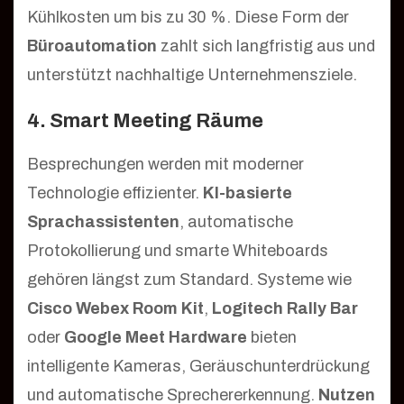
Kühlkosten um bis zu 30 %. Diese Form der
Büroautomation
zahlt sich langfristig aus und
unterstützt nachhaltige Unternehmensziele.
4. Smart Meeting Räume
Besprechungen werden mit moderner
Technologie effizienter.
KI-basierte
Sprachassistenten
, automatische
Protokollierung und smarte Whiteboards
gehören längst zum Standard. Systeme wie
Cisco Webex Room Kit
,
Logitech Rally Bar
oder
Google Meet Hardware
bieten
intelligente Kameras, Geräuschunterdrückung
und automatische Sprechererkennung.
Nutzen