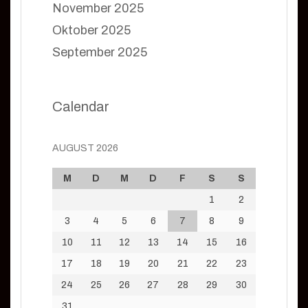
November 2025
Oktober 2025
September 2025
Calendar
AUGUST 2026
M
D
M
D
F
S
S
1
2
3
4
5
6
7
8
9
10
11
12
13
14
15
16
17
18
19
20
21
22
23
24
25
26
27
28
29
30
31