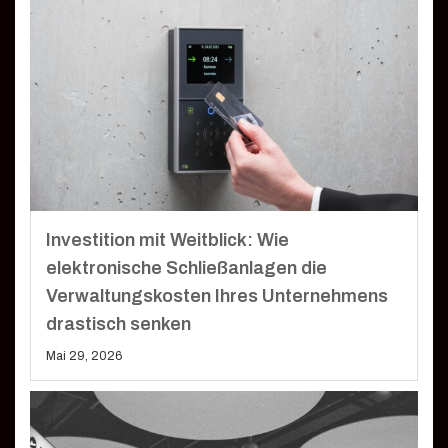
Investition mit Weitblick: Wie
elektronische Schließanlagen die
Verwaltungskosten Ihres Unternehmens
drastisch senken
Mai 29, 2026