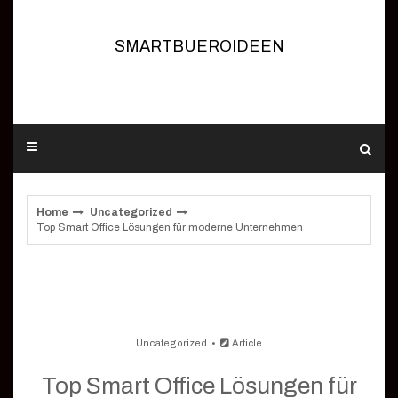
Skip
to
content
SMARTBUEROIDEEN
Home
Uncategorized
Top Smart Office Lösungen für moderne Unternehmen
Uncategorized
Article
Top Smart Office Lösungen für