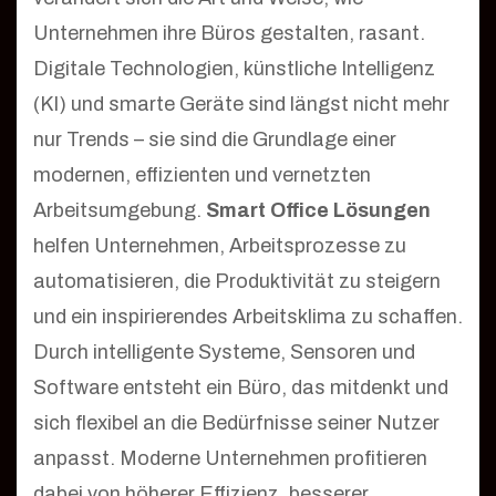
Unternehmen ihre Büros gestalten, rasant.
Digitale Technologien, künstliche Intelligenz
(KI) und smarte Geräte sind längst nicht mehr
nur Trends – sie sind die Grundlage einer
modernen, effizienten und vernetzten
Arbeitsumgebung.
Smart Office Lösungen
helfen Unternehmen, Arbeitsprozesse zu
automatisieren, die Produktivität zu steigern
und ein inspirierendes Arbeitsklima zu schaffen.
Durch intelligente Systeme, Sensoren und
Software entsteht ein Büro, das mitdenkt und
sich flexibel an die Bedürfnisse seiner Nutzer
anpasst. Moderne Unternehmen profitieren
dabei von höherer Effizienz, besserer