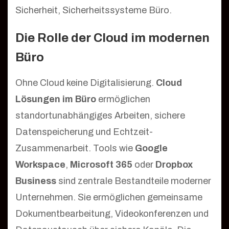
Sicherheit, Sicherheitssysteme Büro.
Die Rolle der Cloud im modernen
Büro
Ohne Cloud keine Digitalisierung.
Cloud
Lösungen im Büro
ermöglichen
standortunabhängiges Arbeiten, sichere
Datenspeicherung und Echtzeit-
Zusammenarbeit. Tools wie
Google
Workspace
,
Microsoft 365
oder
Dropbox
Business
sind zentrale Bestandteile moderner
Unternehmen. Sie ermöglichen gemeinsame
Dokumentbearbeitung, Videokonferenzen und