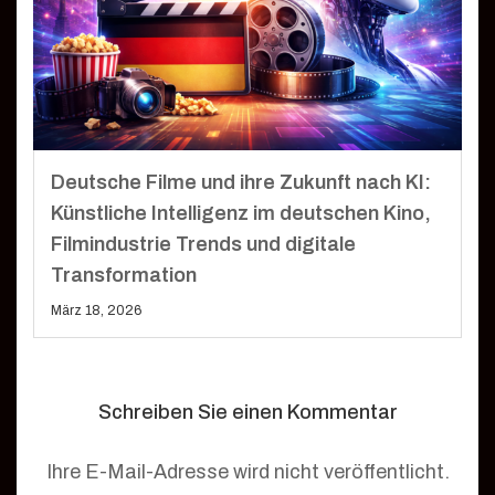
Deutsche Filme und ihre Zukunft nach KI:
Künstliche Intelligenz im deutschen Kino,
Filmindustrie Trends und digitale
Transformation
März 18, 2026
Schreiben Sie einen Kommentar
Ihre E-Mail-Adresse wird nicht veröffentlicht.