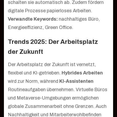
schalten sie automatisch ab. Zudem fördern
digitale Prozesse papierloses Arbeiten.
Verwandte Keywords:
nachhaltiges Büro,
Energieeffizienz, Green Office.
Trends 2025: Der Arbeitsplatz
der Zukunft
Der Arbeitsplatz der Zukunft ist vernetzt,
flexibel und KI-getrieben.
Hybrides Arbeiten
wird zur Norm, während
KI-Assistenten
Routineaufgaben übernehmen. Virtuelle Büros
und Metaverse-Umgebungen ermöglichen
globale Zusammenarbeit ohne Grenzen. Auch
Nachhaltigkeit und Mitarbeiterwohlbefinden