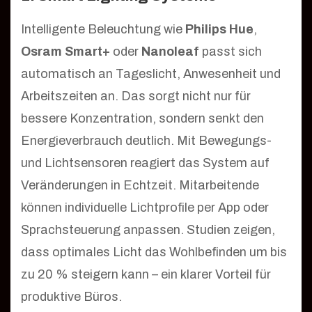
Intelligente Beleuchtung wie
Philips Hue
,
Osram Smart+
oder
Nanoleaf
passt sich
automatisch an Tageslicht, Anwesenheit und
Arbeitszeiten an. Das sorgt nicht nur für
bessere Konzentration, sondern senkt den
Energieverbrauch deutlich. Mit Bewegungs-
und Lichtsensoren reagiert das System auf
Veränderungen in Echtzeit. Mitarbeitende
können individuelle Lichtprofile per App oder
Sprachsteuerung anpassen. Studien zeigen,
dass optimales Licht das Wohlbefinden um bis
zu 20 % steigern kann – ein klarer Vorteil für
produktive Büros.