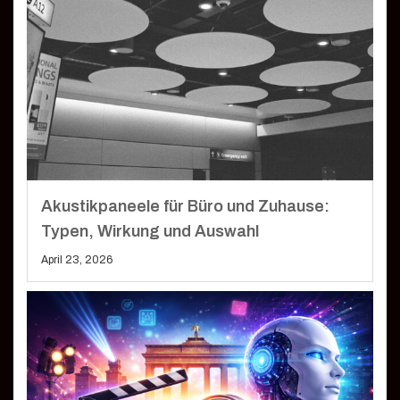
Akustikpaneele für Büro und Zuhause:
Typen, Wirkung und Auswahl
April 23, 2026