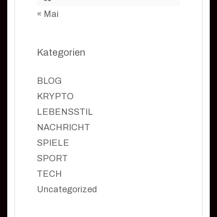
« Mai
Kategorien
BLOG
KRYPTO
LEBENSSTIL
NACHRICHT
SPIELE
SPORT
TECH
Uncategorized