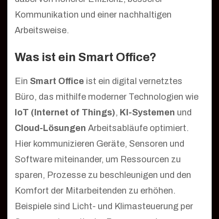
Kommunikation und einer nachhaltigen
Arbeitsweise.
Was ist ein Smart Office?
Ein
Smart Office
ist ein digital vernetztes
Büro, das mithilfe moderner Technologien wie
IoT (Internet of Things)
,
KI-Systemen
und
Cloud-Lösungen
Arbeitsabläufe optimiert.
Hier kommunizieren Geräte, Sensoren und
Software miteinander, um Ressourcen zu
sparen, Prozesse zu beschleunigen und den
Komfort der Mitarbeitenden zu erhöhen.
Beispiele sind Licht- und Klimasteuerung per