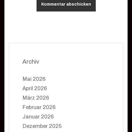
Archiv
Mai 2026
April 2026
März 2026
Februar 2026
Januar 2026
Dezember 2025