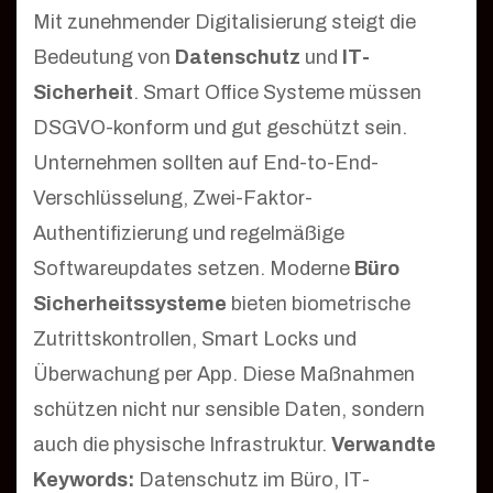
Mit zunehmender Digitalisierung steigt die
Bedeutung von
Datenschutz
und
IT-
Sicherheit
. Smart Office Systeme müssen
DSGVO-konform und gut geschützt sein.
Unternehmen sollten auf End-to-End-
Verschlüsselung, Zwei-Faktor-
Authentifizierung und regelmäßige
Softwareupdates setzen. Moderne
Büro
Sicherheitssysteme
bieten biometrische
Zutrittskontrollen, Smart Locks und
Überwachung per App. Diese Maßnahmen
schützen nicht nur sensible Daten, sondern
auch die physische Infrastruktur.
Verwandte
Keywords:
Datenschutz im Büro, IT-