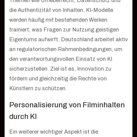
Themen wie Urheberrecht, Datenschutz und
die Authentizität von Inhalten. KI-Modelle
werden häufig mit bestehenden Werken
trainiert, was Fragen zur Nutzung geistigen
Eigentums aufwirft. Deutschland arbeitet aktiv
an regulatorischen Rahmenbedingungen, um
den verantwortungsvollen Einsatz von KI
sicherzustellen. Ziel ist es, Innovation zu
fördern und gleichzeitig die Rechte von
Künstlern zu schützen.
Personalisierung von Filminhalten
durch KI
Ein weiterer wichtiger Aspekt ist die