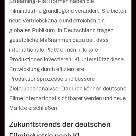
Streaming-Plattformen haben die
Filmindustrie grundlegend verändert. Sie bieten
neue Vertriebskanäle und erreichen ein
globales Publikum. In Deutschland tragen
gesetzliche Maßnahmen dazu bei, dass
internationale Plattformen in lokale
Produktionen investieren. KI unterstützt diese
Entwicklung durch effizientere
Produktionsprozesse und bessere
Zielgruppenanalyse. Dadurch können deutsche
Filme international sichtbarer werden und neue
Märkte erschließen.
Zukunftstrends der deutschen