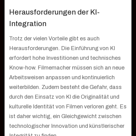
Herausforderungen der KI-
Integration
Trotz der vielen Vorteile gibt es auch
Herausforderungen. Die Einführung von KI
erfordert hohe Investitionen und technisches
Know-how. Filmemacher müssen sich an neue
Arbeitsweisen anpassen und kontinuierlich
weiterbilden. Zudem besteht die Gefahr, dass
durch den Einsatz von KI die Originalität und
kulturelle Identität von Filmen verloren geht. Es
ist daher wichtig, ein Gleichgewicht zwischen
technologischer Innovation und künstlerischer
Integrität zu finden.