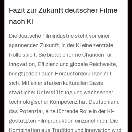
Fazit zur Zukunft deutscher Filme
nach KI
Die deutsche Filmindustrie steht vor einer
spannenden Zukunft, in der KI eine zentrale
Rolle spielt. Sie bietet enorme Chancen für
Innovation, Effizienz und globale Reichweite,
bringt jedoch auch Herausforderungen mit
sich. Mit einer starken kulturellen Basis,
staatlicher Unterstützung und wachsender
technologischer Kompetenz hat Deutschland
das Potenzial, eine führende Rolle in der KI-
gestützten Filmproduktion einzunehmen. Die
Kombination aus Tradition und Innovation wird