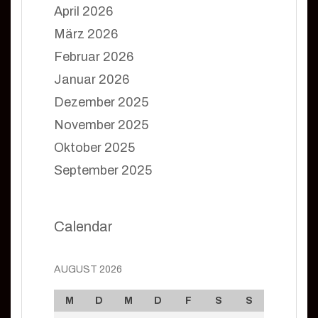
April 2026
März 2026
Februar 2026
Januar 2026
Dezember 2025
November 2025
Oktober 2025
September 2025
Calendar
AUGUST 2026
M
D
M
D
F
S
S