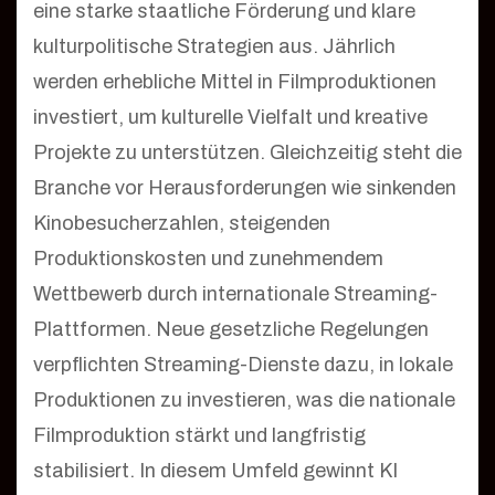
eine starke staatliche Förderung und klare
kulturpolitische Strategien aus. Jährlich
werden erhebliche Mittel in Filmproduktionen
investiert, um kulturelle Vielfalt und kreative
Projekte zu unterstützen. Gleichzeitig steht die
Branche vor Herausforderungen wie sinkenden
Kinobesucherzahlen, steigenden
Produktionskosten und zunehmendem
Wettbewerb durch internationale Streaming-
Plattformen. Neue gesetzliche Regelungen
verpflichten Streaming-Dienste dazu, in lokale
Produktionen zu investieren, was die nationale
Filmproduktion stärkt und langfristig
stabilisiert. In diesem Umfeld gewinnt KI