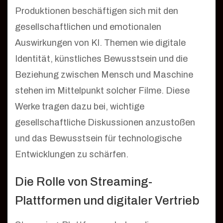
Produktionen beschäftigen sich mit den
gesellschaftlichen und emotionalen
Auswirkungen von KI. Themen wie digitale
Identität, künstliches Bewusstsein und die
Beziehung zwischen Mensch und Maschine
stehen im Mittelpunkt solcher Filme. Diese
Werke tragen dazu bei, wichtige
gesellschaftliche Diskussionen anzustoßen
und das Bewusstsein für technologische
Entwicklungen zu schärfen.
Die Rolle von Streaming-
Plattformen und digitaler Vertrieb