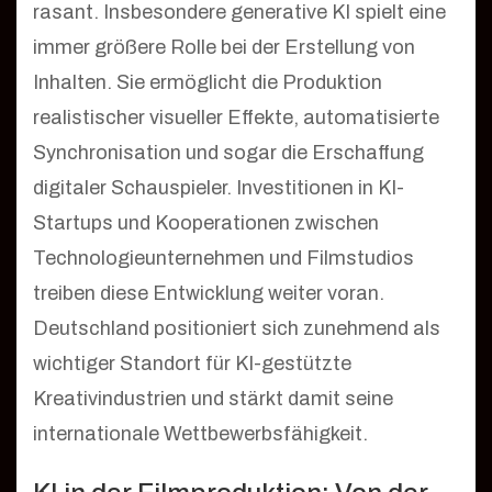
rasant. Insbesondere generative KI spielt eine
immer größere Rolle bei der Erstellung von
Inhalten. Sie ermöglicht die Produktion
realistischer visueller Effekte, automatisierte
Synchronisation und sogar die Erschaffung
digitaler Schauspieler. Investitionen in KI-
Startups und Kooperationen zwischen
Technologieunternehmen und Filmstudios
treiben diese Entwicklung weiter voran.
Deutschland positioniert sich zunehmend als
wichtiger Standort für KI-gestützte
Kreativindustrien und stärkt damit seine
internationale Wettbewerbsfähigkeit.