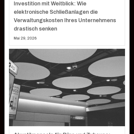
Investition mit Weitblick: Wie
elektronische Schließanlagen die
Verwaltungskosten Ihres Unternehmens
drastisch senken
Mai 29, 2026