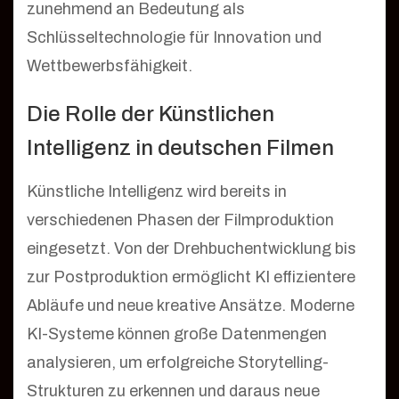
zunehmend an Bedeutung als
Schlüsseltechnologie für Innovation und
Wettbewerbsfähigkeit.
Die Rolle der Künstlichen
Intelligenz in deutschen Filmen
Künstliche Intelligenz wird bereits in
verschiedenen Phasen der Filmproduktion
eingesetzt. Von der Drehbuchentwicklung bis
zur Postproduktion ermöglicht KI effizientere
Abläufe und neue kreative Ansätze. Moderne
KI-Systeme können große Datenmengen
analysieren, um erfolgreiche Storytelling-
Strukturen zu erkennen und daraus neue