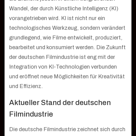
Wandel, der durch Künstliche Intelligenz (KI)
vorangetrieben wird. KI ist nicht nur ein
technologisches Werkzeug, sondern verändert
grundlegend, wie Filme entwickelt, produziert,
bearbeitet und konsumiert werden. Die Zukunft
der deutschen Filmindustrie ist eng mit der
Integration von KI-Technologien verbunden
und eröffnet neue Möglichkeiten für Kreativität
und Effizienz.
Aktueller Stand der deutschen
Filmindustrie
Die deutsche Filmindustrie zeichnet sich durch