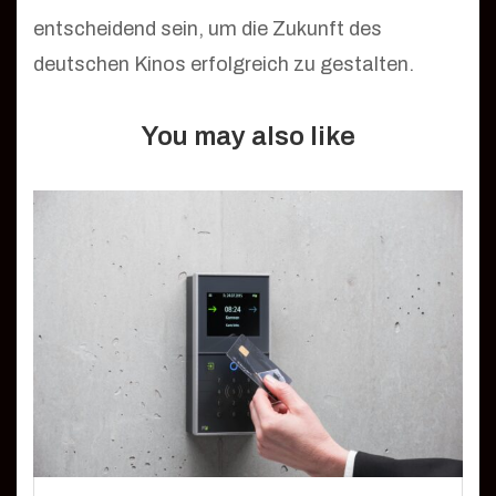
entscheidend sein, um die Zukunft des
deutschen Kinos erfolgreich zu gestalten.
You may also like