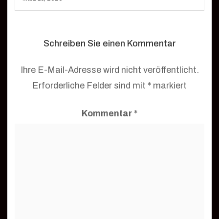
Schreiben Sie einen Kommentar
Ihre E-Mail-Adresse wird nicht veröffentlicht.
Erforderliche Felder sind mit
*
markiert
Kommentar
*