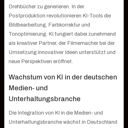
Drehbücher zu generieren. In der
Postproduktion revolutionieren KI-Tools die
Bildbearbeitung, Farbkorrektur und
Tonoptimierung. KI fungiert dabei zunehmend
als kreativer Partner, der Filmemacher bei der
Umsetzung innovativer Ideen unterstützt und
neue Perspektiven eröffnet.
Wachstum von KI in der deutschen
Medien- und
Unterhaltungsbranche
Die Integration von KI in die Medien- und
Unterhaltungsbranche wächst in Deutschland