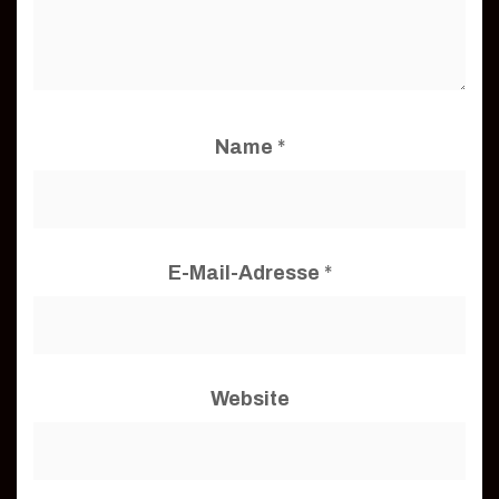
Name
*
E-Mail-Adresse
*
Website