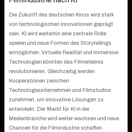
Filmindustrie nach KI
Die Zukunft des deutschen Kinos wird stark
von technologischen Innovationen geprägt
sein. KI wird weiterhin eine zentrale Rolle
spielen und neue Formen des Storytellings
ermöglichen. Virtuelle Realität und immersive
Technologien könnten das Filmerlebnis
revolutionieren. Gleichzeitig werden
Kooperationen zwischen
Technologieunternehmen und Filmstudios
zunehmen, um innovative Lösungen zu
entwickeln. Der Markt für KI in der
Medienbranche wird weiter wachsen und neue
Chancen für die Filmindustrie schaffen.