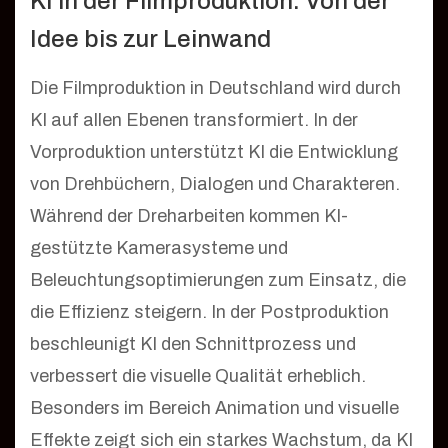
KI in der Filmproduktion: Von der
Idee bis zur Leinwand
Die Filmproduktion in Deutschland wird durch
KI auf allen Ebenen transformiert. In der
Vorproduktion unterstützt KI die Entwicklung
von Drehbüchern, Dialogen und Charakteren.
Während der Dreharbeiten kommen KI-
gestützte Kamerasysteme und
Beleuchtungsoptimierungen zum Einsatz, die
die Effizienz steigern. In der Postproduktion
beschleunigt KI den Schnittprozess und
verbessert die visuelle Qualität erheblich.
Besonders im Bereich Animation und visuelle
Effekte zeigt sich ein starkes Wachstum, da KI