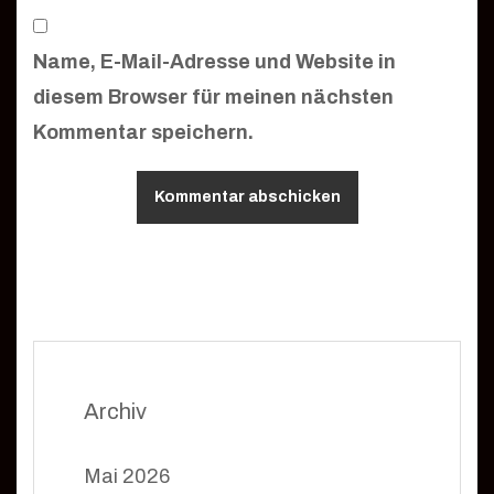
Name, E-Mail-Adresse und Website in
diesem Browser für meinen nächsten
Kommentar speichern.
Archiv
Mai 2026