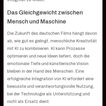
Das Gleichgewicht zwischen
Mensch und Maschine
Die Zukunft des deutschen Films hängt davon
ab, wie gut es gelingt, menschliche Kreativität
mit KI zu kombinieren. KI kann Prozesse
optimieren und neue Ideen liefern, doch die
emotionale Tiefe und künstlerische Vision
bleiben in der Hand des Menschen. Eine
erfolgreiche Integration von KI erfordert eine
bewusste und verantwortungsvolle Nutzung,
bei der Technologie als Unterstützung und
nicht als Ersatz dient.