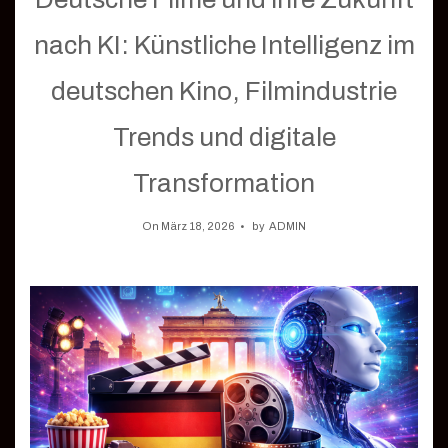
nach KI: Künstliche Intelligenz im
deutschen Kino, Filmindustrie
Trends und digitale
Transformation
On März 18, 2026
by
ADMIN