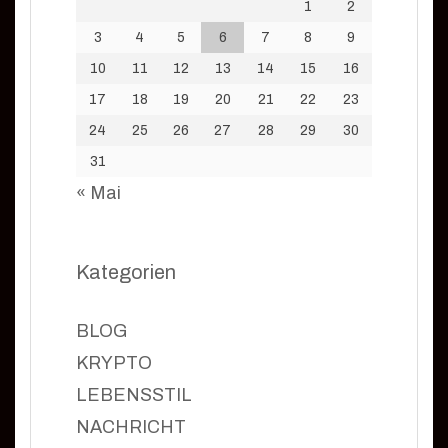
1
2
3
4
5
6
7
8
9
10
11
12
13
14
15
16
17
18
19
20
21
22
23
24
25
26
27
28
29
30
31
« Mai
Kategorien
BLOG
KRYPTO
LEBENSSTIL
NACHRICHT