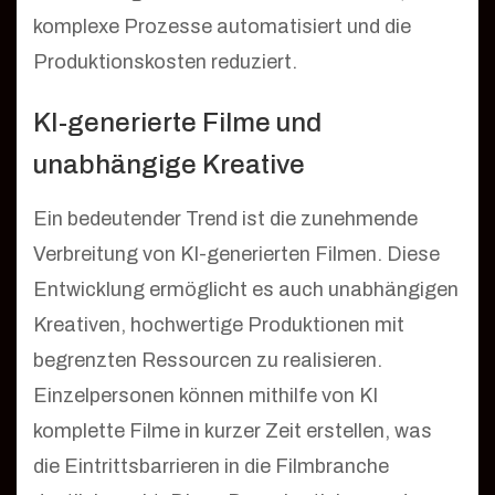
komplexe Prozesse automatisiert und die
Produktionskosten reduziert.
KI-generierte Filme und
unabhängige Kreative
Ein bedeutender Trend ist die zunehmende
Verbreitung von KI-generierten Filmen. Diese
Entwicklung ermöglicht es auch unabhängigen
Kreativen, hochwertige Produktionen mit
begrenzten Ressourcen zu realisieren.
Einzelpersonen können mithilfe von KI
komplette Filme in kurzer Zeit erstellen, was
die Eintrittsbarrieren in die Filmbranche