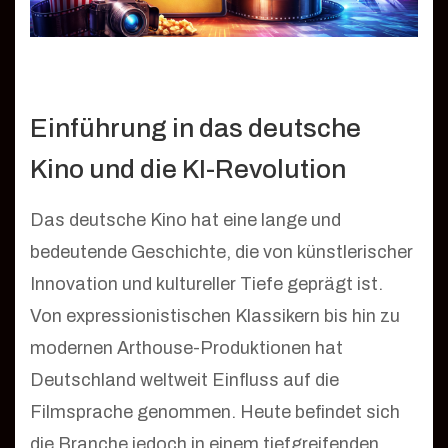
Einführung in das deutsche
Kino und die KI-Revolution
Das deutsche Kino hat eine lange und
bedeutende Geschichte, die von künstlerischer
Innovation und kultureller Tiefe geprägt ist.
Von expressionistischen Klassikern bis hin zu
modernen Arthouse-Produktionen hat
Deutschland weltweit Einfluss auf die
Filmsprache genommen. Heute befindet sich
die Branche jedoch in einem tiefgreifenden