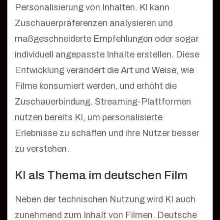
Personalisierung von Inhalten. KI kann
Zuschauerpräferenzen analysieren und
maßgeschneiderte Empfehlungen oder sogar
individuell angepasste Inhalte erstellen. Diese
Entwicklung verändert die Art und Weise, wie
Filme konsumiert werden, und erhöht die
Zuschauerbindung. Streaming-Plattformen
nutzen bereits KI, um personalisierte
Erlebnisse zu schaffen und ihre Nutzer besser
zu verstehen.
KI als Thema im deutschen Film
Neben der technischen Nutzung wird KI auch
zunehmend zum Inhalt von Filmen. Deutsche