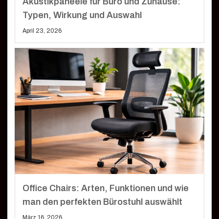
Akustikpaneele für Büro und Zuhause:
Typen, Wirkung und Auswahl
April 23, 2026
Office Chairs: Arten, Funktionen und wie
man den perfekten Bürostuhl auswählt
März 16, 2026