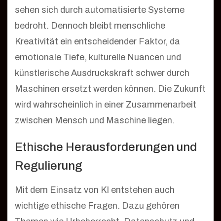
sehen sich durch automatisierte Systeme
bedroht. Dennoch bleibt menschliche
Kreativität ein entscheidender Faktor, da
emotionale Tiefe, kulturelle Nuancen und
künstlerische Ausdruckskraft schwer durch
Maschinen ersetzt werden können. Die Zukunft
wird wahrscheinlich in einer Zusammenarbeit
zwischen Mensch und Maschine liegen.
Ethische Herausforderungen und
Regulierung
Mit dem Einsatz von KI entstehen auch
wichtige ethische Fragen. Dazu gehören