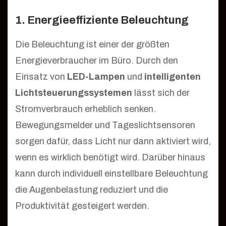
1. Energieeffiziente Beleuchtung
Die Beleuchtung ist einer der größten
Energieverbraucher im Büro. Durch den
Einsatz von
LED-Lampen
und
intelligenten
Lichtsteuerungssystemen
lässt sich der
Stromverbrauch erheblich senken.
Bewegungsmelder und Tageslichtsensoren
sorgen dafür, dass Licht nur dann aktiviert wird,
wenn es wirklich benötigt wird. Darüber hinaus
kann durch individuell einstellbare Beleuchtung
die Augenbelastung reduziert und die
Produktivität gesteigert werden.