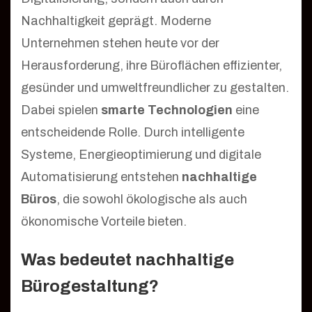
Nachhaltigkeit geprägt. Moderne
Unternehmen stehen heute vor der
Herausforderung, ihre Büroflächen effizienter,
gesünder und umweltfreundlicher zu gestalten.
Dabei spielen
smarte Technologien
eine
entscheidende Rolle. Durch intelligente
Systeme, Energieoptimierung und digitale
Automatisierung entstehen
nachhaltige
Büros
, die sowohl ökologische als auch
ökonomische Vorteile bieten.
Was bedeutet nachhaltige
Bürogestaltung?