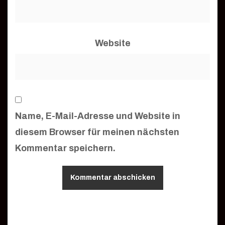
Website
Name, E-Mail-Adresse und Website in
diesem Browser für meinen nächsten
Kommentar speichern.