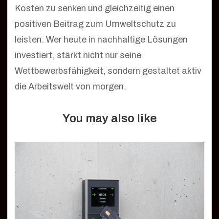
Kosten zu senken und gleichzeitig einen
positiven Beitrag zum Umweltschutz zu
leisten. Wer heute in nachhaltige Lösungen
investiert, stärkt nicht nur seine
Wettbewerbsfähigkeit, sondern gestaltet aktiv
die Arbeitswelt von morgen.
You may also like