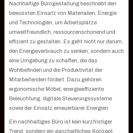
Nachhaltige Bürogestaltung beschreibt den
bewussten Einsatz von Materialien, Energie
und Technologien, um Arbeitsplätze
umweltfreundlich, ressourcenschonend und
effizient zu gestalten. Es geht nicht nur darum,
den Energieverbrauch zu senken, sondern auch
eine Umgebung zu schaffen, die das
Wohlbefinden und die Produktivität der
Mitarbeitenden fördert. Dazu gehören
ergonomische Möbel, energieeffiziente
Beleuchtung, digitale Steuerungssysteme
sowie der Einsatz erneuerbarer Energien.
Ein nachhaltiges Büro ist kein kurzfristiger
Trend, sondern ein ganzheitliches Konzept,