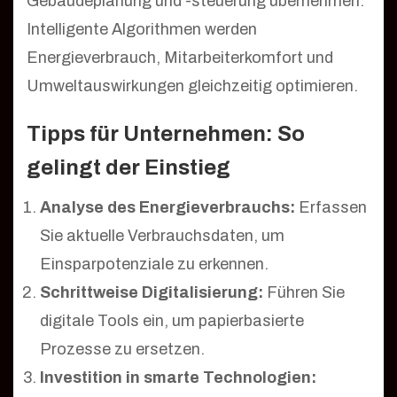
Gebäudeplanung und -steuerung übernehmen.
Intelligente Algorithmen werden
Energieverbrauch, Mitarbeiterkomfort und
Umweltauswirkungen gleichzeitig optimieren.
Tipps für Unternehmen: So
gelingt der Einstieg
Analyse des Energieverbrauchs:
Erfassen
Sie aktuelle Verbrauchsdaten, um
Einsparpotenziale zu erkennen.
Schrittweise Digitalisierung:
Führen Sie
digitale Tools ein, um papierbasierte
Prozesse zu ersetzen.
Investition in smarte Technologien: