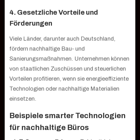
4. Gesetzliche Vorteile und
Förderungen
Viele Länder, darunter auch Deutschland,
fördern nachhaltige Bau- und
Sanierungsmaßnahmen. Unternehmen können
von staatlichen Zuschüssen und steuerlichen
Vorteilen profitieren, wenn sie energieeffiziente
Technologien oder nachhaltige Materialien
einsetzen.
Beispiele smarter Technologien
für nachhaltige Büros