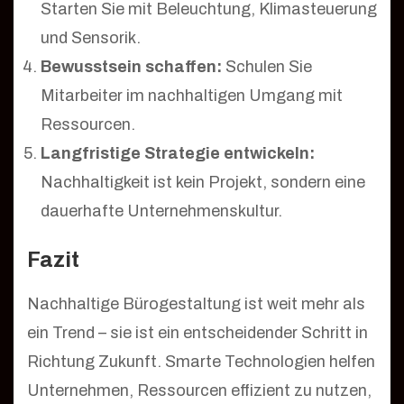
Starten Sie mit Beleuchtung, Klimasteuerung
und Sensorik.
Bewusstsein schaffen:
Schulen Sie
Mitarbeiter im nachhaltigen Umgang mit
Ressourcen.
Langfristige Strategie entwickeln:
Nachhaltigkeit ist kein Projekt, sondern eine
dauerhafte Unternehmenskultur.
Fazit
Nachhaltige Bürogestaltung ist weit mehr als
ein Trend – sie ist ein entscheidender Schritt in
Richtung Zukunft. Smarte Technologien helfen
Unternehmen, Ressourcen effizient zu nutzen,