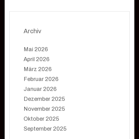
Archiv
Mai 2026
April 2026
März 2026
Februar 2026
Januar 2026
Dezember 2025
November 2025
Oktober 2025
September 2025