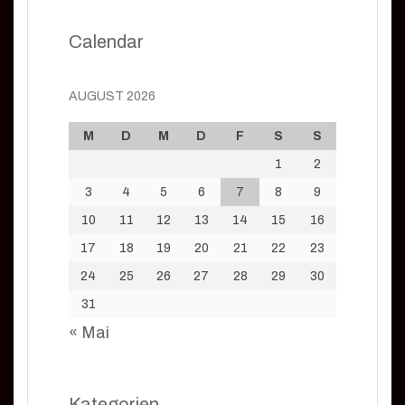
Calendar
AUGUST 2026
M
D
M
D
F
S
S
1
2
3
4
5
6
7
8
9
10
11
12
13
14
15
16
17
18
19
20
21
22
23
24
25
26
27
28
29
30
31
« Mai
Kategorien