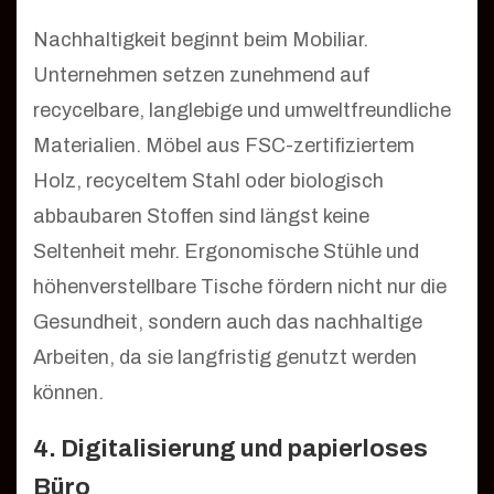
Nachhaltigkeit beginnt beim Mobiliar.
Unternehmen setzen zunehmend auf
recycelbare, langlebige und umweltfreundliche
Materialien. Möbel aus FSC-zertifiziertem
Holz, recyceltem Stahl oder biologisch
abbaubaren Stoffen sind längst keine
Seltenheit mehr. Ergonomische Stühle und
höhenverstellbare Tische fördern nicht nur die
Gesundheit, sondern auch das nachhaltige
Arbeiten, da sie langfristig genutzt werden
können.
4. Digitalisierung und papierloses
Büro