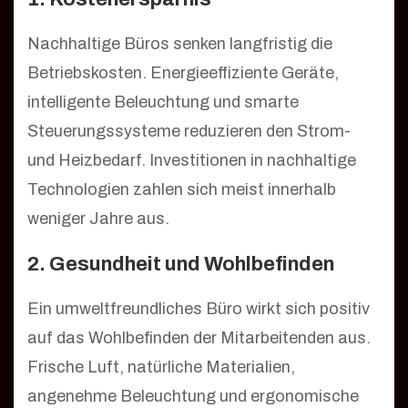
Nachhaltige Büros senken langfristig die
Betriebskosten. Energieeffiziente Geräte,
intelligente Beleuchtung und smarte
Steuerungssysteme reduzieren den Strom-
und Heizbedarf. Investitionen in nachhaltige
Technologien zahlen sich meist innerhalb
weniger Jahre aus.
2. Gesundheit und Wohlbefinden
Ein umweltfreundliches Büro wirkt sich positiv
auf das Wohlbefinden der Mitarbeitenden aus.
Frische Luft, natürliche Materialien,
angenehme Beleuchtung und ergonomische