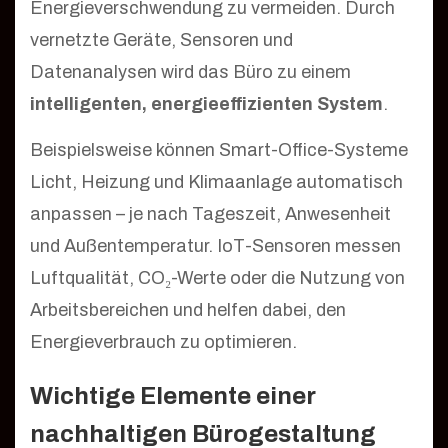
Energieverschwendung zu vermeiden. Durch
vernetzte Geräte, Sensoren und
Datenanalysen wird das Büro zu einem
intelligenten, energieeffizienten System
.
Beispielsweise können Smart-Office-Systeme
Licht, Heizung und Klimaanlage automatisch
anpassen – je nach Tageszeit, Anwesenheit
und Außentemperatur. IoT-Sensoren messen
Luftqualität, CO₂-Werte oder die Nutzung von
Arbeitsbereichen und helfen dabei, den
Energieverbrauch zu optimieren.
Wichtige Elemente einer
nachhaltigen Bürogestaltung