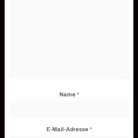
Name
*
E-Mail-Adresse
*