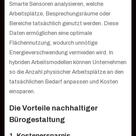
Smarte Sensoren analysieren, welche
Arbeitsplätze, Besprechungsräume oder
Bereiche tatsächlich genutzt werden. Diese
Daten ermöglichen eine optimale
Flächennutzung, wodurch unnötige
Energieverschwendung vermieden wird. In
hybriden Arbeitsmodellen können Unternehmen
so die Anzahl physischer Arbeitsplätze an den
tatsächlichen Bedarf anpassen und Kosten
einsparen.
Die Vorteile nachhaltiger
Bürogestaltung
1. Kostenersparnis