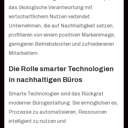
das ökologische Verantwortung mit
wirtschaftlichem Nutzen verbindet.
Unternehmen, die auf Nachhaltigkeit setzen,
profitieren von einem positiven Markenimage,
geringeren Betriebskosten und zufriedeneren
Mitarbeitern.
Die Rolle smarter Technologien
in nachhaltigen Büros
Smarte Technologien sind das Rückgrat
moderner Bürogestaltung. Sie ermöglichen es,
Prozesse zu automatisieren, Ressourcen
intelligent zu nutzen und