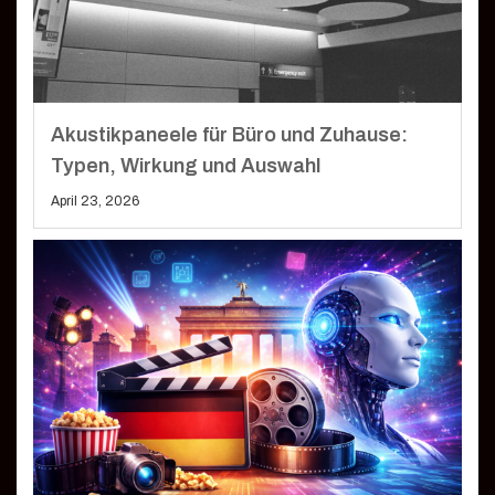
Akustikpaneele für Büro und Zuhause:
Typen, Wirkung und Auswahl
April 23, 2026