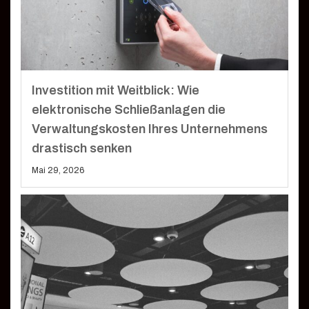
Investition mit Weitblick: Wie
elektronische Schließanlagen die
Verwaltungskosten Ihres Unternehmens
drastisch senken
Mai 29, 2026