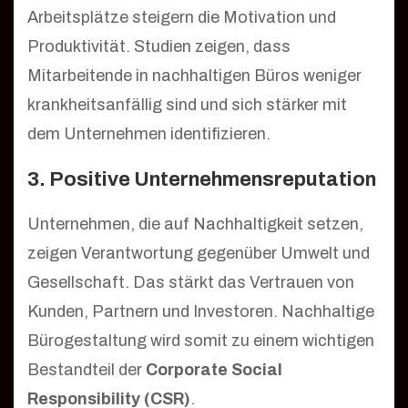
Arbeitsplätze steigern die Motivation und
Produktivität. Studien zeigen, dass
Mitarbeitende in nachhaltigen Büros weniger
krankheitsanfällig sind und sich stärker mit
dem Unternehmen identifizieren.
3. Positive Unternehmensreputation
Unternehmen, die auf Nachhaltigkeit setzen,
zeigen Verantwortung gegenüber Umwelt und
Gesellschaft. Das stärkt das Vertrauen von
Kunden, Partnern und Investoren. Nachhaltige
Bürogestaltung wird somit zu einem wichtigen
Bestandteil der
Corporate Social
Responsibility (CSR)
.