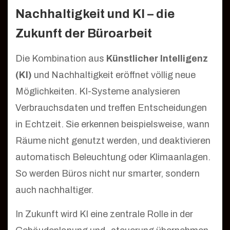
Nachhaltigkeit und KI – die
Zukunft der Büroarbeit
Die Kombination aus
Künstlicher Intelligenz
(KI)
und Nachhaltigkeit eröffnet völlig neue
Möglichkeiten. KI-Systeme analysieren
Verbrauchsdaten und treffen Entscheidungen
in Echtzeit. Sie erkennen beispielsweise, wann
Räume nicht genutzt werden, und deaktivieren
automatisch Beleuchtung oder Klimaanlagen.
So werden Büros nicht nur smarter, sondern
auch nachhaltiger.
In Zukunft wird KI eine zentrale Rolle in der