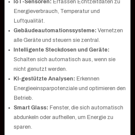
IoT-Sensoren:
Erfassen Echtzeitdaten zu
Energieverbrauch, Temperatur und
Luftqualität.
Gebäudeautomationssysteme:
Vernetzen
alle Geräte und steuern sie zentral.
Intelligente Steckdosen und Geräte:
Schalten sich automatisch aus, wenn sie
nicht genutzt werden.
KI-gestützte Analysen:
Erkennen
Energieeinsparpotenziale und optimieren den
Betrieb.
Smart Glass:
Fenster, die sich automatisch
abdunkeln oder aufhellen, um Energie zu
sparen.