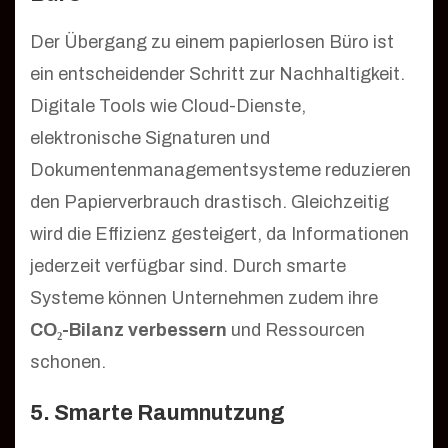
Der Übergang zu einem papierlosen Büro ist
ein entscheidender Schritt zur Nachhaltigkeit.
Digitale Tools wie Cloud-Dienste,
elektronische Signaturen und
Dokumentenmanagementsysteme reduzieren
den Papierverbrauch drastisch. Gleichzeitig
wird die Effizienz gesteigert, da Informationen
jederzeit verfügbar sind. Durch smarte
Systeme können Unternehmen zudem ihre
CO₂-Bilanz verbessern
und Ressourcen
schonen.
5. Smarte Raumnutzung