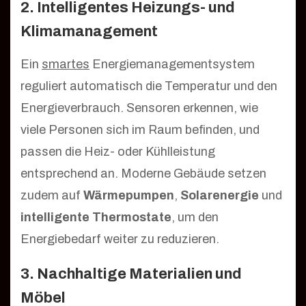
2. Intelligentes Heizungs- und
Klimamanagement
Ein
smartes
Energiemanagementsystem
reguliert automatisch die Temperatur und den
Energieverbrauch. Sensoren erkennen, wie
viele Personen sich im Raum befinden, und
passen die Heiz- oder Kühlleistung
entsprechend an. Moderne Gebäude setzen
zudem auf
Wärmepumpen
,
Solarenergie
und
intelligente Thermostate
, um den
Energiebedarf weiter zu reduzieren.
3. Nachhaltige Materialien und
Möbel