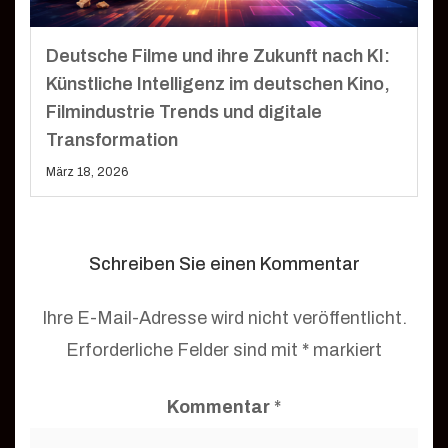
Deutsche Filme und ihre Zukunft nach KI:
Künstliche Intelligenz im deutschen Kino,
Filmindustrie Trends und digitale
Transformation
März 18, 2026
Schreiben Sie einen Kommentar
Ihre E-Mail-Adresse wird nicht veröffentlicht.
Erforderliche Felder sind mit
*
markiert
Kommentar
*