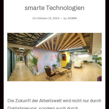
smarte Technologien
On Oktober 19, 2025
by
ADMIN
Die Zukunft der Arbeitswelt wird nicht nur durch
Digitalisierung, sondern auch durch