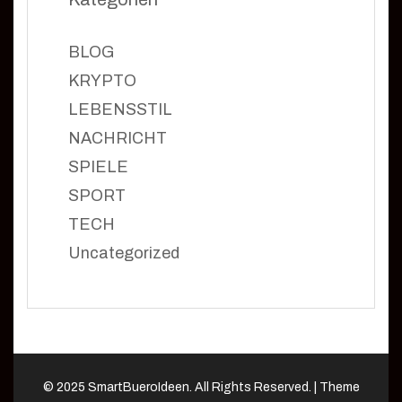
BLOG
KRYPTO
LEBENSSTIL
NACHRICHT
SPIELE
SPORT
TECH
Uncategorized
© 2025 SmartBueroIdeen. All Rights Reserved. |
Theme