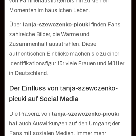
von Familienausflügen bis hin zu kleinen
Momenten im häuslichen Leben.
Über
tanja-szewczenko-picuki
finden Fans
zahlreiche Bilder, die Wärme und
Zusammenhalt ausstrahlen. Diese
authentischen Einblicke machen sie zu einer
Identifikationsfigur für viele Frauen und Mütter
in Deutschland.
Der Einfluss von tanja-szewczenko-
picuki auf Social Media
Die Präsenz von
tanja-szewczenko-picuki
hat auch Auswirkungen auf den Umgang der
Fans mit sozialen Medien. Immer mehr