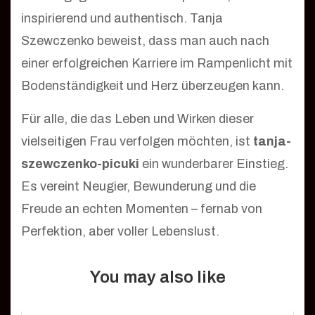
inspirierend und authentisch. Tanja
Szewczenko beweist, dass man auch nach
einer erfolgreichen Karriere im Rampenlicht mit
Bodenständigkeit und Herz überzeugen kann.
Für alle, die das Leben und Wirken dieser
vielseitigen Frau verfolgen möchten, ist
tanja-
szewczenko-picuki
ein wunderbarer Einstieg.
Es vereint Neugier, Bewunderung und die
Freude an echten Momenten – fernab von
Perfektion, aber voller Lebenslust.
You may also like