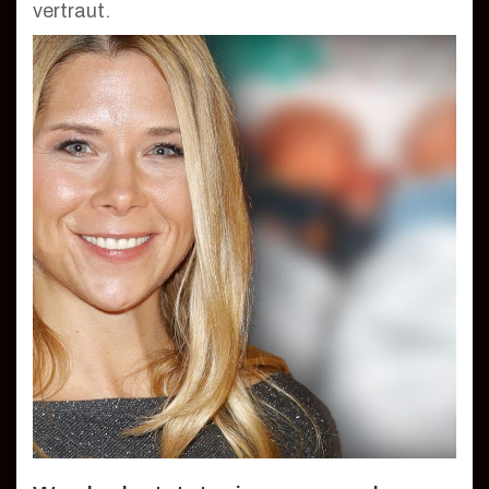
vertraut.