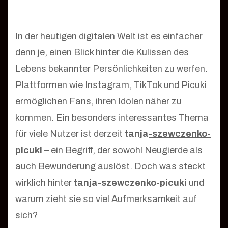
In der heutigen digitalen Welt ist es einfacher
denn je, einen Blick hinter die Kulissen des
Lebens bekannter Persönlichkeiten zu werfen.
Plattformen wie Instagram, TikTok und Picuki
ermöglichen Fans, ihren Idolen näher zu
kommen. Ein besonders interessantes Thema
für viele Nutzer ist derzeit
tanja
-szewczenko-
picuki
– ein Begriff, der sowohl Neugierde als
auch Bewunderung auslöst. Doch was steckt
wirklich hinter
tanja-szewczenko-picuki
und
warum zieht sie so viel Aufmerksamkeit auf
sich?