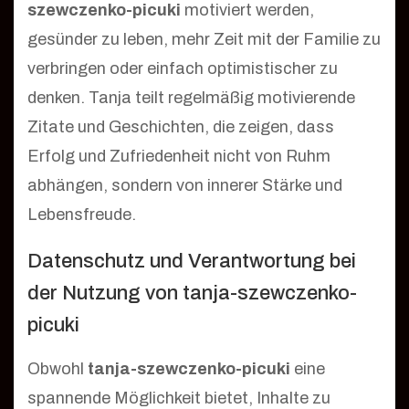
szewczenko-picuki
motiviert werden,
gesünder zu leben, mehr Zeit mit der Familie zu
verbringen oder einfach optimistischer zu
denken. Tanja teilt regelmäßig motivierende
Zitate und Geschichten, die zeigen, dass
Erfolg und Zufriedenheit nicht von Ruhm
abhängen, sondern von innerer Stärke und
Lebensfreude.
Datenschutz und Verantwortung bei
der Nutzung von tanja-szewczenko-
picuki
Obwohl
tanja-szewczenko-picuki
eine
spannende Möglichkeit bietet, Inhalte zu