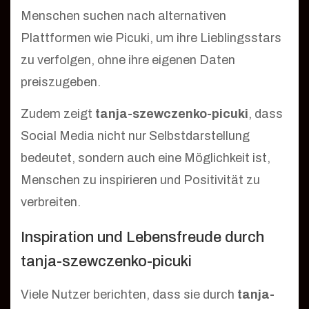
Menschen suchen nach alternativen
Plattformen wie Picuki, um ihre Lieblingsstars
zu verfolgen, ohne ihre eigenen Daten
preiszugeben.
Zudem zeigt
tanja-szewczenko-picuki
, dass
Social Media nicht nur Selbstdarstellung
bedeutet, sondern auch eine Möglichkeit ist,
Menschen zu inspirieren und Positivität zu
verbreiten.
Inspiration und Lebensfreude durch
tanja-szewczenko-picuki
Viele Nutzer berichten, dass sie durch
tanja-