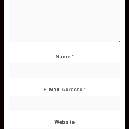
Name
*
E-Mail-Adresse
*
Website