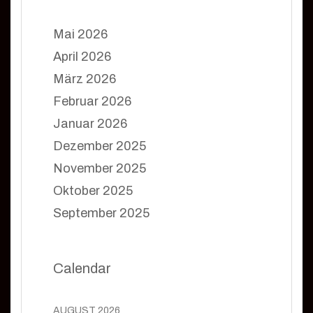
Mai 2026
April 2026
März 2026
Februar 2026
Januar 2026
Dezember 2025
November 2025
Oktober 2025
September 2025
Calendar
AUGUST 2026