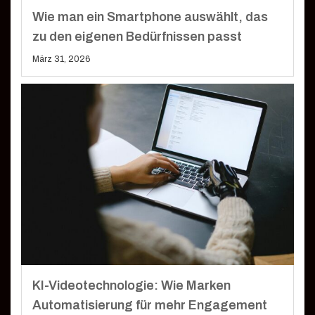
Wie man ein Smartphone auswählt, das
zu den eigenen Bedürfnissen passt
März 31, 2026
KI-Videotechnologie: Wie Marken
Automatisierung für mehr Engagement