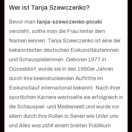
Wer ist Tanja Szewczenko?
Bevor man
tanja-szewczenko-picuki
versteht, sollte man die Frau hinter dem
Namen kennen. Tanja Szewczenko ist eine der
bekanntesten deutschen Eiskunstläuferinnen
und Schauspielerinnen. Geboren 1977 in
Düsseldorf, wurde sie in den 1990er Jahren
durch ihre beeindruckenden Auftritte im
Eiskunstlauf international bekannt. Nach ihrer
sportlichen Karriere wechselte sie erfolgreich in
die Schauspiel- und Medienwelt und wurde vor
allem durch ihre Rollen in Serien wie
Unter uns
und
Alles was zählt
einem breiten Publikum