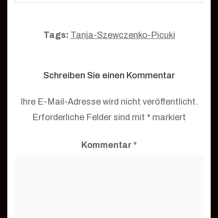
Tags:
Tanja-Szewczenko-Picuki
Schreiben Sie einen Kommentar
Ihre E-Mail-Adresse wird nicht veröffentlicht.
Erforderliche Felder sind mit
*
markiert
Kommentar
*