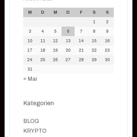
M
D
M
D
F
S
S
1
2
3
4
5
6
7
8
9
10
11
12
13
14
15
16
17
18
19
20
21
22
23
24
25
26
27
28
29
30
31
« Mai
Kategorien
BLOG
KRYPTO