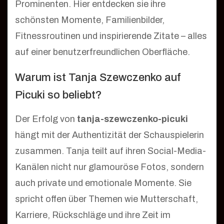
Prominenten. Hier entdecken sie ihre
schönsten Momente, Familienbilder,
Fitnessroutinen und inspirierende Zitate – alles
auf einer benutzerfreundlichen Oberfläche.
Warum ist Tanja Szewczenko auf
Picuki so beliebt?
Der Erfolg von
tanja-szewczenko-picuki
hängt mit der Authentizität der Schauspielerin
zusammen. Tanja teilt auf ihren Social-Media-
Kanälen nicht nur glamouröse Fotos, sondern
auch private und emotionale Momente. Sie
spricht offen über Themen wie Mutterschaft,
Karriere, Rückschläge und ihre Zeit im