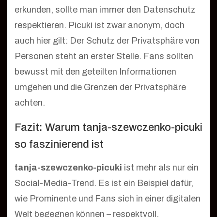
erkunden, sollte man immer den Datenschutz
respektieren. Picuki ist zwar anonym, doch
auch hier gilt: Der Schutz der Privatsphäre von
Personen steht an erster Stelle. Fans sollten
bewusst mit den geteilten Informationen
umgehen und die Grenzen der Privatsphäre
achten.
Fazit: Warum tanja-szewczenko-picuki
so faszinierend ist
tanja-szewczenko-picuki
ist mehr als nur ein
Social-Media-Trend. Es ist ein Beispiel dafür,
wie Prominente und Fans sich in einer digitalen
Welt begegnen können – respektvoll,