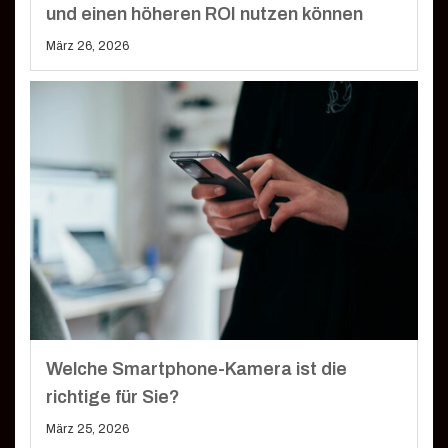
und einen höheren ROI nutzen können
März 26, 2026
Welche Smartphone-Kamera ist die
richtige für Sie?
März 25, 2026