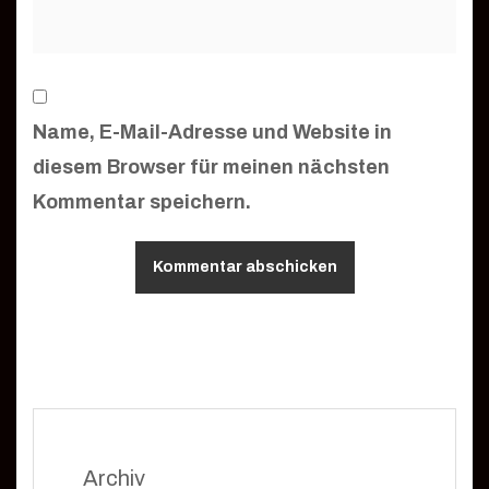
Name, E-Mail-Adresse und Website in
diesem Browser für meinen nächsten
Kommentar speichern.
Archiv