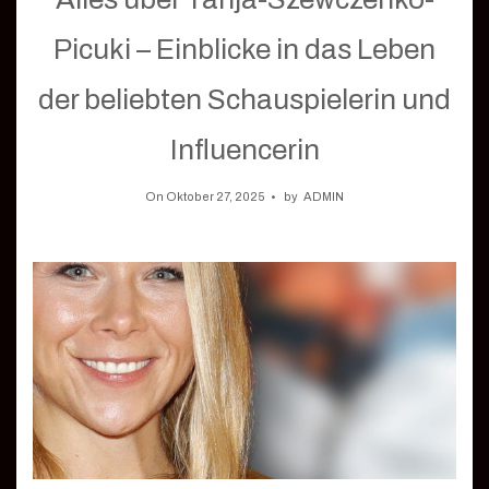
Picuki – Einblicke in das Leben
der beliebten Schauspielerin und
Influencerin
On Oktober 27, 2025
by
ADMIN