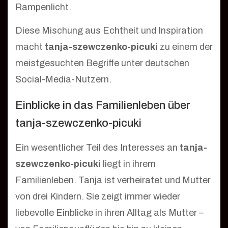
Rampenlicht.
Diese Mischung aus Echtheit und Inspiration
macht
tanja-szewczenko-picuki
zu einem der
meistgesuchten Begriffe unter deutschen
Social-Media-Nutzern.
Einblicke in das Familienleben über
tanja-szewczenko-picuki
Ein wesentlicher Teil des Interesses an
tanja-
szewczenko-picuki
liegt in ihrem
Familienleben. Tanja ist verheiratet und Mutter
von drei Kindern. Sie zeigt immer wieder
liebevolle Einblicke in ihren Alltag als Mutter –