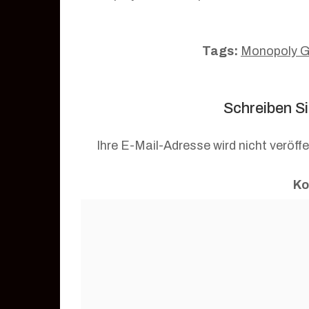
Tags:
Monopoly G
Schreiben S
Ihre E-Mail-Adresse wird nicht veröffe
K