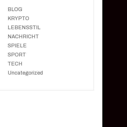
BLOG
KRYPTO
LEBENSSTIL
NACHRICHT
SPIELE
SPORT
TECH
Uncategorized