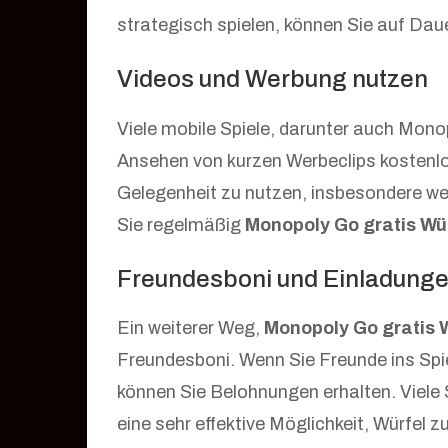
strategisch spielen, können Sie auf Daue
Videos und Werbung nutzen
Viele mobile Spiele, darunter auch Monop
Ansehen von kurzen Werbeclips kostenlos
Gelegenheit zu nutzen, insbesondere we
Sie regelmäßig
Monopoly Go gratis W
Freundesboni und Einladung
Ein weiterer Weg,
Monopoly Go gratis 
Freundesboni. Wenn Sie Freunde ins Spiel
können Sie Belohnungen erhalten. Viele S
eine sehr effektive Möglichkeit, Würfel 