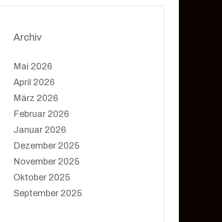
Archiv
Mai 2026
April 2026
März 2026
Februar 2026
Januar 2026
Dezember 2025
November 2025
Oktober 2025
September 2025