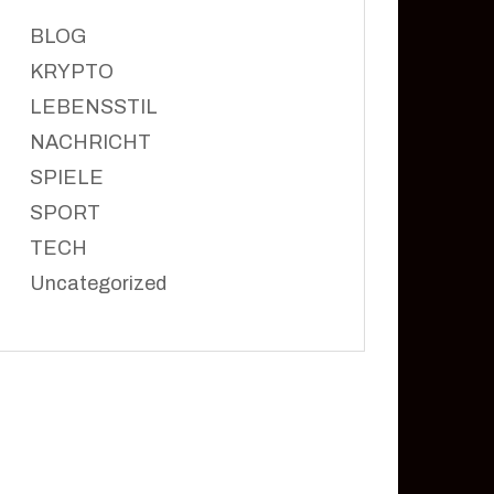
BLOG
KRYPTO
LEBENSSTIL
NACHRICHT
SPIELE
SPORT
TECH
Uncategorized