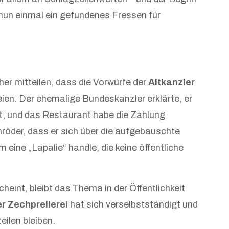
 nun einmal ein gefundenes Fressen für
her mitteilen, dass die Vorwürfe der
Altkanzler
ien. Der ehemalige Bundeskanzler erklärte, er
t, und das Restaurant habe die Zahlung
röder, dass er sich über die aufgebauschte
 eine „Lapalie“ handle, die keine öffentliche
heint, bleibt das Thema in der Öffentlichkeit
r Zechprellerei
hat sich verselbstständigt und
eilen bleiben.