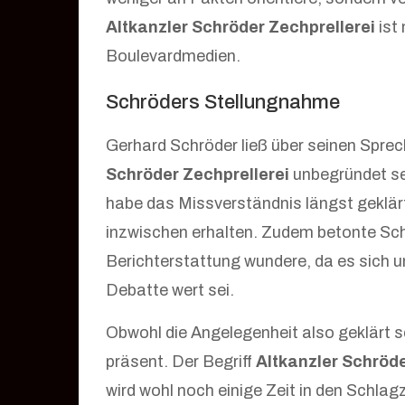
Altkanzler Schröder Zechprellerei
ist
Boulevardmedien.
Schröders Stellungnahme
Gerhard Schröder ließ über seinen Sprec
Schröder Zechprellerei
unbegründet se
habe das Missverständnis längst geklär
inzwischen erhalten. Zudem betonte Sch
Berichterstattung wundere, da es sich um
Debatte wert sei.
Obwohl die Angelegenheit also geklärt sc
präsent. Der Begriff
Altkanzler Schröde
wird wohl noch einige Zeit in den Schlagz