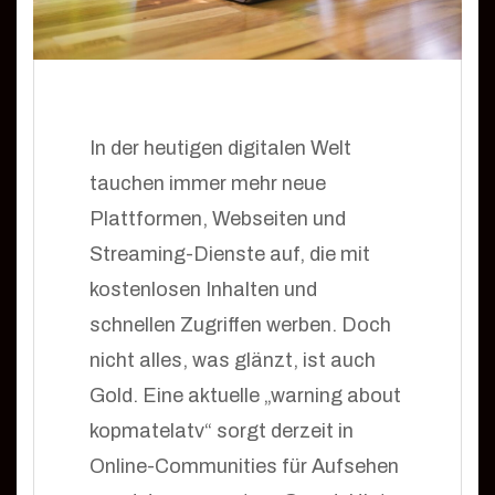
In der heutigen digitalen Welt
tauchen immer mehr neue
Plattformen, Webseiten und
Streaming-Dienste auf, die mit
kostenlosen Inhalten und
schnellen Zugriffen werben. Doch
nicht alles, was glänzt, ist auch
Gold. Eine aktuelle „warning about
kopmatelatv“ sorgt derzeit in
Online-Communities für Aufsehen