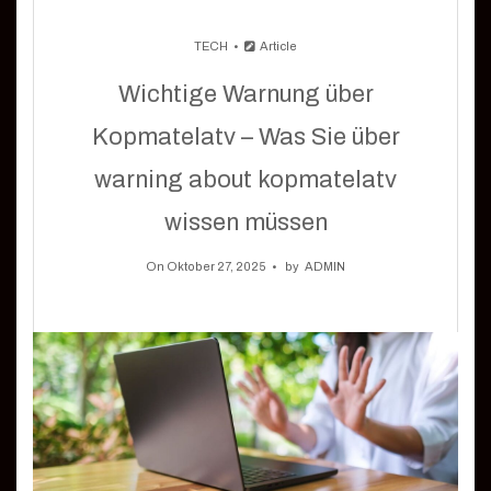
TECH
Article
Wichtige Warnung über
Kopmatelatv – Was Sie über
warning about kopmatelatv
wissen müssen
On Oktober 27, 2025
by
ADMIN